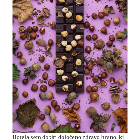
Hotela sem dobiti določeno zdravo hrano, ki