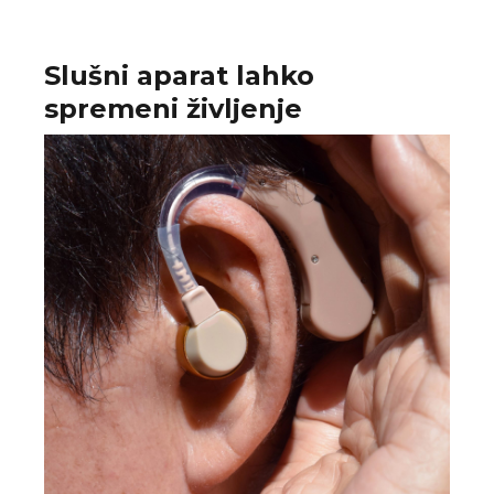
Slušni aparat lahko
spremeni življenje