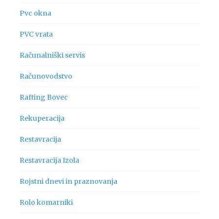
Pvc okna
PVC vrata
Računalniški servis
Računovodstvo
Rafting Bovec
Rekuperacija
Restavracija
Restavracija Izola
Rojstni dnevi in praznovanja
Rolo komarniki