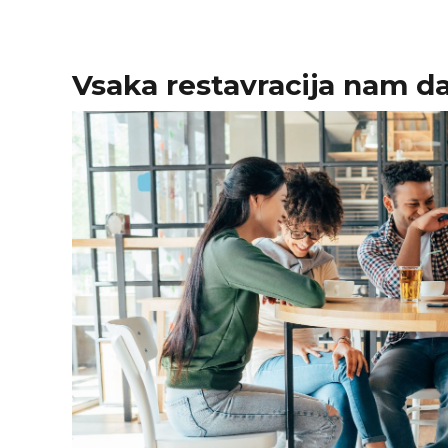
Vsaka restavracija nam d