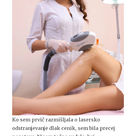
Ko sem prvič razmišljala o lasersko
odstranjevanje dlak cenik, sem bila precej