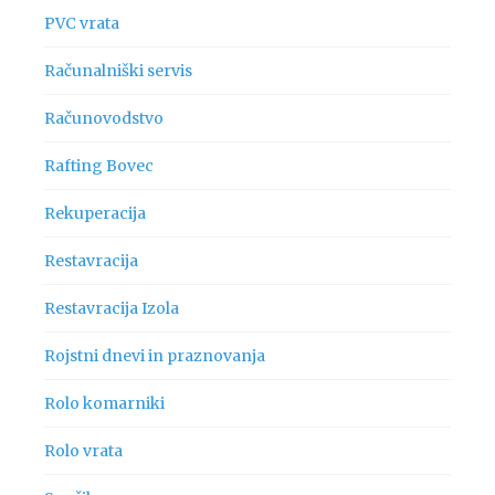
PVC vrata
Računalniški servis
Računovodstvo
Rafting Bovec
Rekuperacija
Restavracija
Restavracija Izola
Rojstni dnevi in praznovanja
Rolo komarniki
Rolo vrata