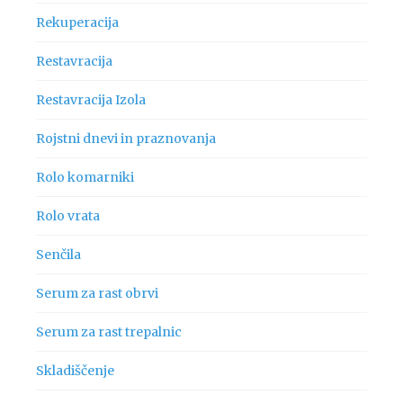
Rekuperacija
Restavracija
Restavracija Izola
Rojstni dnevi in praznovanja
Rolo komarniki
Rolo vrata
Senčila
Serum za rast obrvi
Serum za rast trepalnic
Skladiščenje