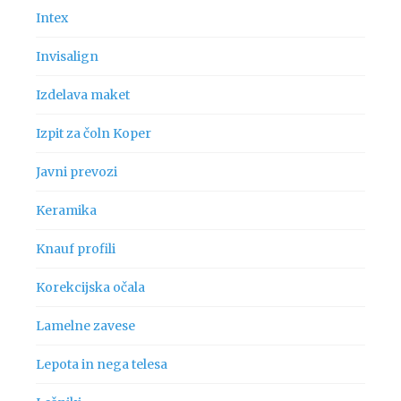
Intex
Invisalign
Izdelava maket
Izpit za čoln Koper
Javni prevozi
Keramika
Knauf profili
Korekcijska očala
Lamelne zavese
Lepota in nega telesa