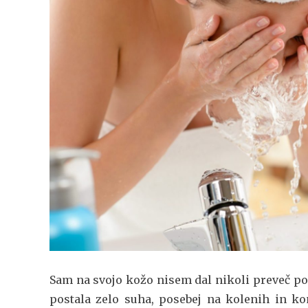
Sam na svojo kožo nisem dal nikoli preveč po
postala zelo suha, posebej na kolenih in ko