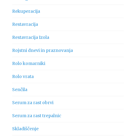
Rekuperacija
Restavracija
Restavracija Izola
Rojstni dnevi in praznovanja
Rolo komarniki
Rolo vrata
Senčila
Serum za rast obrvi
Serum za rast trepalnic
Skladiščenje