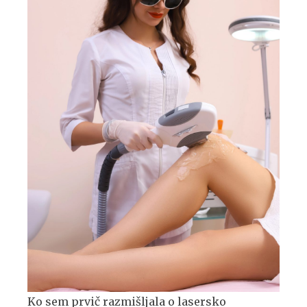
Ko sem prvič razmišljala o lasersko