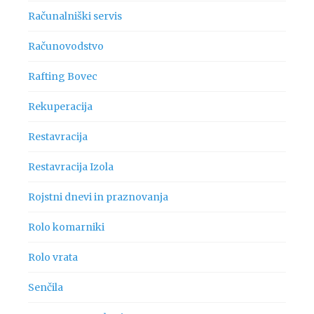
Računalniški servis
Računovodstvo
Rafting Bovec
Rekuperacija
Restavracija
Restavracija Izola
Rojstni dnevi in praznovanja
Rolo komarniki
Rolo vrata
Senčila